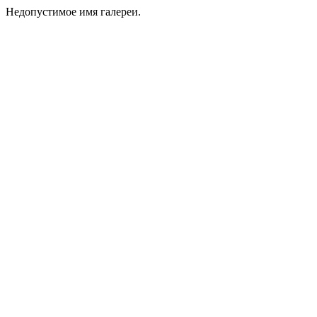
Недопустимое имя галереи.